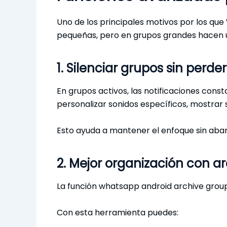
Uno de los principales motivos por los que
pequeñas, pero en grupos grandes hacen 
1. Silenciar grupos sin perd
En grupos activos, las notificaciones con
personalizar sonidos específicos, mostrar 
Esto ayuda a mantener el enfoque sin aba
2. Mejor organización con a
La función whatsapp android archive grou
Con esta herramienta puedes: