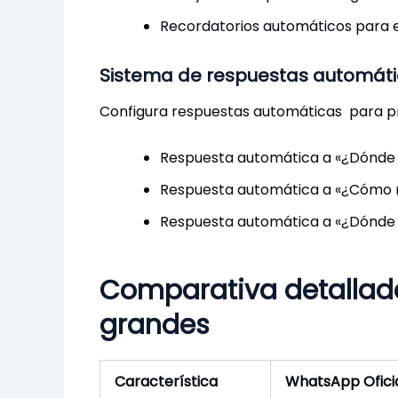
Recordatorios automáticos para 
Sistema de respuestas automátic
Configura respuestas automáticas para pr
Respuesta automática a «¿Dónde e
Respuesta automática a «¿Cómo m
Respuesta automática a «¿Dónde e
Comparativa detallada
grandes
Característica
WhatsApp Ofici