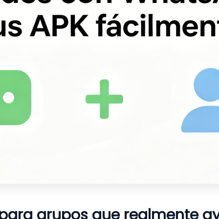
para grupos que realmente a