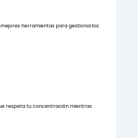
 mejores herramientas para gestionarlos:
que respeta tu concentración mientras