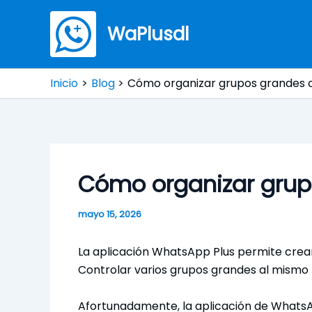
Ir
al
WaPlusdl
contenido
Inicio
Blog
Cómo organizar grupos grandes 
Cómo organizar grup
mayo 15, 2026
La aplicación WhatsApp Plus permite crea
Controlar varios grupos grandes al mismo
Afortunadamente, la aplicación de WhatsA