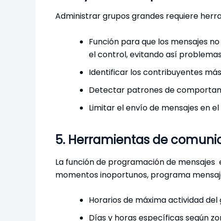
Administrar grupos grandes requiere her
Función para que los mensajes no
el control, evitando así problemas
Identificar los contribuyentes más
Detectar patrones de comportam
Limitar el envío de mensajes en el
5. Herramientas de comunic
La función de programación de mensajes e
momentos inoportunos, programa mensaj
Horarios de máxima actividad del
Días y horas específicas según z