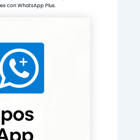
ndes con WhatsApp Plus.