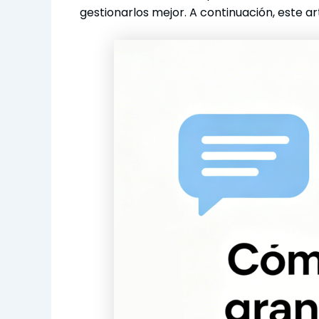
gestionarlos mejor. A continuación, este 