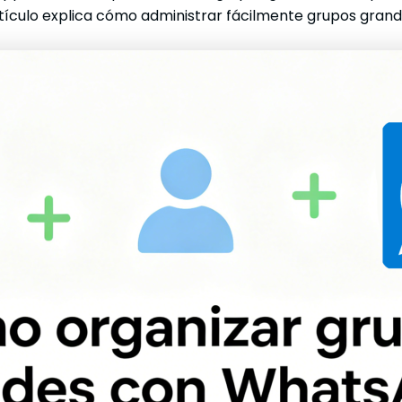
artículo explica cómo administrar fácilmente grupos gra