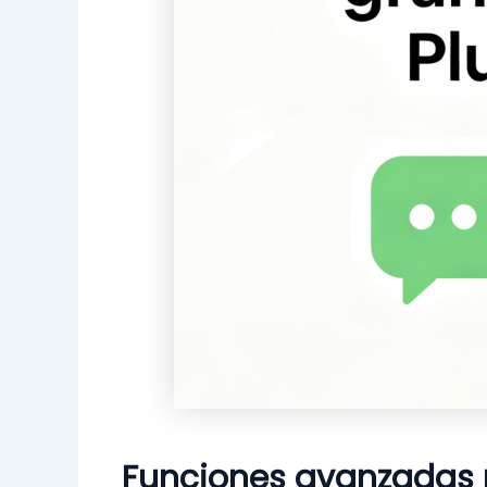
Funciones avanzadas 