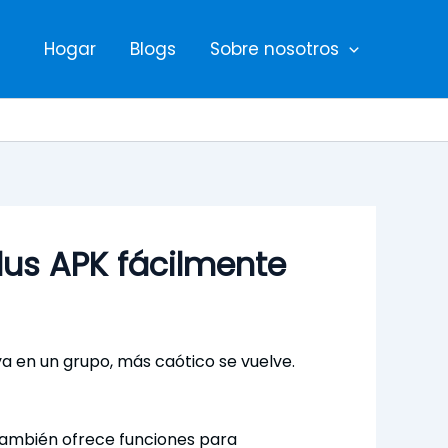
Hogar
Blogs
Sobre nosotros
us APK fácilmente
 en un grupo, más caótico se vuelve.
también ofrece funciones para