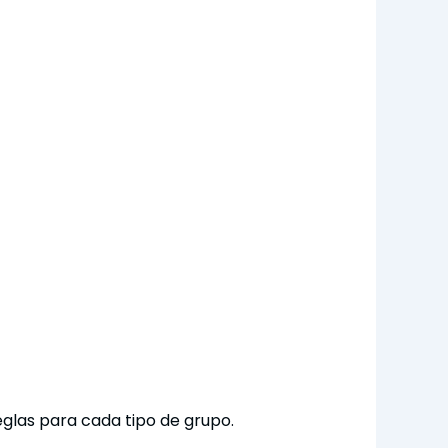
reglas para cada tipo de grupo.