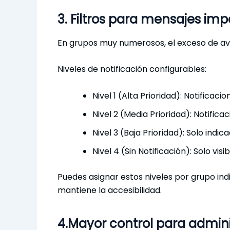
3. Filtros para mensajes im
En grupos muy numerosos, el exceso de avi
Niveles de notificación configurables:
Nivel 1 (Alta Prioridad): Notificac
Nivel 2 (Media Prioridad): Notifica
Nivel 3 (Baja Prioridad): Solo indica
Nivel 4 (Sin Notificación): Solo vi
Puedes asignar estos niveles por grupo in
mantiene la accesibilidad.
4.Mayor control para admin