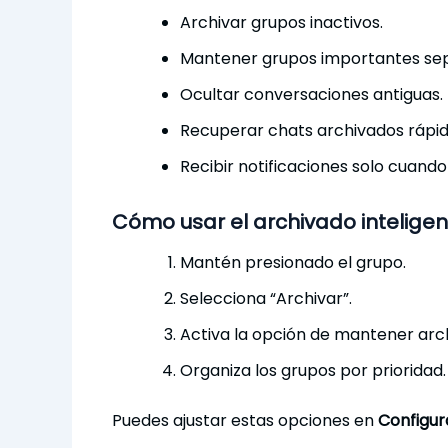
Archivar grupos inactivos.
Mantener grupos importantes se
Ocultar conversaciones antiguas.
Recuperar chats archivados rápi
Recibir notificaciones solo cuand
Cómo usar el archivado inteligen
Mantén presionado el grupo.
Selecciona “Archivar”.
Activa la opción de mantener arc
Organiza los grupos por prioridad.
Puedes ajustar estas opciones en
Configur