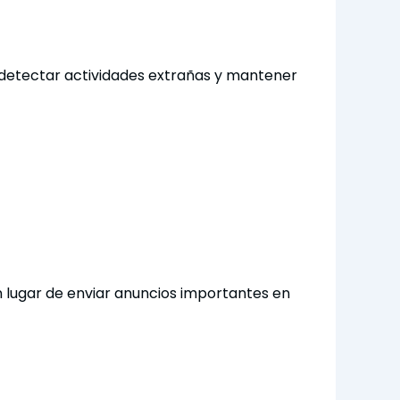
 detectar actividades extrañas y mantener
 lugar de enviar anuncios importantes en