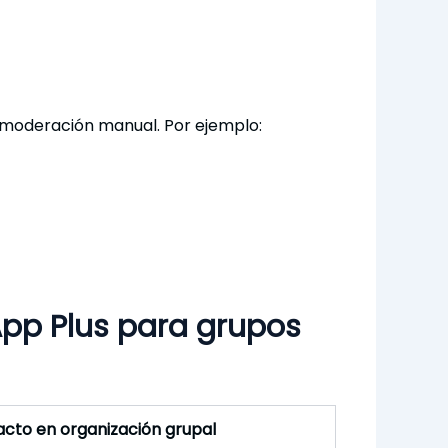
 moderación manual. Por ejemplo:
pp Plus para grupos
cto en organización grupal