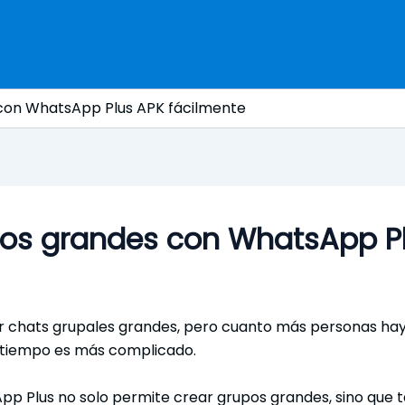
con WhatsApp Plus APK fácilmente
os grandes con WhatsApp Pl
r chats grupales grandes, pero cuanto más personas haya
 tiempo es más complicado.
pp Plus no solo permite crear grupos grandes, sino que 