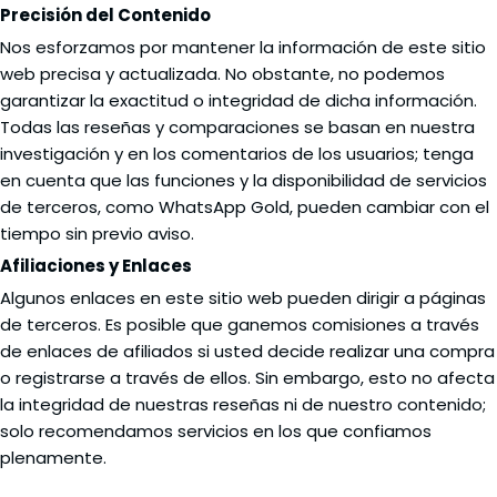
Precisión del Contenido
Nos esforzamos por mantener la información de este sitio
web precisa y actualizada. No obstante, no podemos
garantizar la exactitud o integridad de dicha información.
Todas las reseñas y comparaciones se basan en nuestra
investigación y en los comentarios de los usuarios; tenga
en cuenta que las funciones y la disponibilidad de servicios
de terceros, como WhatsApp Gold, pueden cambiar con el
tiempo sin previo aviso.
Afiliaciones y Enlaces
Algunos enlaces en este sitio web pueden dirigir a páginas
de terceros. Es posible que ganemos comisiones a través
de enlaces de afiliados si usted decide realizar una compra
o registrarse a través de ellos. Sin embargo, esto no afecta
la integridad de nuestras reseñas ni de nuestro contenido;
solo recomendamos servicios en los que confiamos
plenamente.