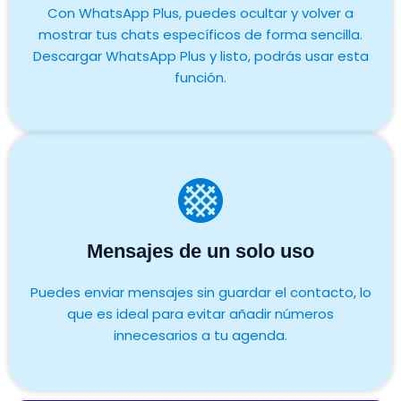
Con WhatsApp Plus, puedes ocultar y volver a
mostrar tus chats específicos de forma sencilla.
Descargar WhatsApp Plus y listo, podrás usar esta
función.
Mensajes de un solo uso
Puedes enviar mensajes sin guardar el contacto, lo
que es ideal para evitar añadir números
innecesarios a tu agenda.