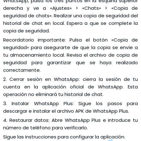
WhatsApp, pulsa los tres puntos en la esquina superior
derecha y ve a «Ajustes» > «Chats» > «Copia de
seguridad de chats». Realizar una copia de seguridad del
historial de chat en local. Espera a que se complete la
copia de seguridad.
Recordatorio importante: Pulsa el botón «Copia de
seguridad» para asegurarte de que la copia se envíe a
tu almacenamiento local. Revisa el archivo de copia de
seguridad para garantizar que se haya realizado
correctamente.
2. Cerrar sesión en WhatsApp: cierra la sesión de tu
cuenta en la aplicación oficial de WhatsApp. Esta
operación no eliminará tu historial de chat.
3. Instalar WhatsApp Plus: Sigue los pasos para
descargar e instalar el archivo APK de WhatsApp Plus.
4. Restaurar datos: Abre WhatsApp Plus e introduce tu
número de teléfono para verificarlo.
Sigue las instrucciones para configurar la aplicación.