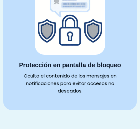
Protección en pantalla de bloqueo
Oculta el contenido de los mensajes en
notificaciones para evitar accesos no
deseados.