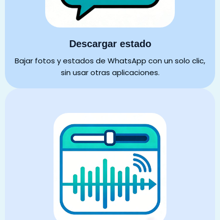
Descargar estado
Bajar fotos y estados de WhatsApp con un solo clic,
sin usar otras aplicaciones.