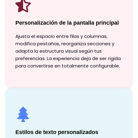
Personalización de la pantalla principal
Ajusta el espacio entre filas y columnas,
modifica pestañas, reorganiza secciones y
adapta la estructura visual según tus
preferencias. La experiencia deja de ser rígida
para convertirse en totalmente configurable.
Estilos de texto personalizados