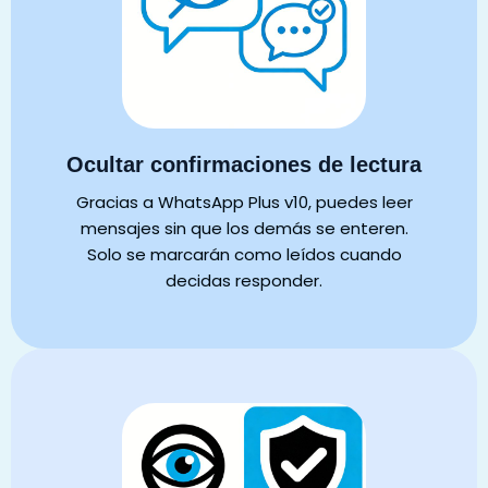
Ocultar confirmaciones de lectura
Gracias a WhatsApp Plus v10, puedes leer
mensajes sin que los demás se enteren.
Solo se marcarán como leídos cuando
decidas responder.