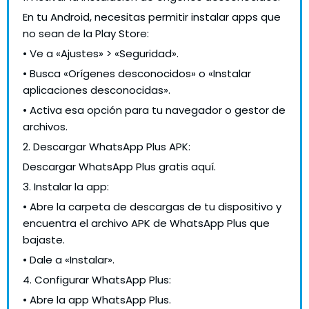
En tu Android, necesitas permitir instalar apps que
no sean de la Play Store:
• Ve a «Ajustes» > «Seguridad».
• Busca «Orígenes desconocidos» o «Instalar
aplicaciones desconocidas».
• Activa esa opción para tu navegador o gestor de
archivos.
2. Descargar WhatsApp Plus APK:
Descargar WhatsApp Plus gratis aquí.
3. Instalar la app:
• Abre la carpeta de descargas de tu dispositivo y
encuentra el archivo APK de WhatsApp Plus que
bajaste.
• Dale a «Instalar».
4. Configurar WhatsApp Plus:
• Abre la app WhatsApp Plus.