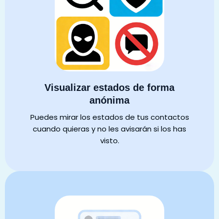
Visualizar estados de forma
anónima
Puedes mirar los estados de tus contactos
cuando quieras y no les avisarán si los has
visto.