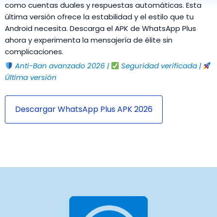
como cuentas duales y respuestas automáticas. Esta
última versión ofrece la estabilidad y el estilo que tu
Android necesita. Descarga el APK de WhatsApp Plus
ahora y experimenta la mensajería de élite sin
complicaciones.
Anti-Ban avanzado 2026 |
Seguridad verificada |
Última versión
Descargar WhatsApp Plus APK 2026