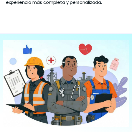
experiencia más completa y personalizada.