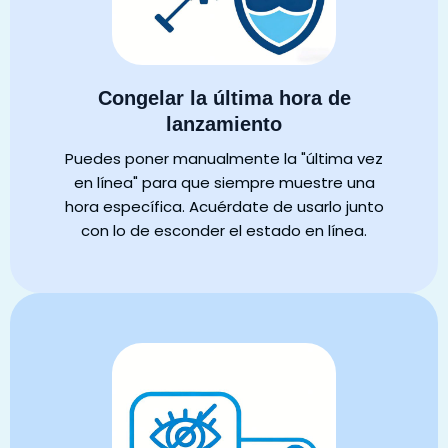
Congelar la última hora de
lanzamiento
Puedes poner manualmente la "última vez
en línea" para que siempre muestre una
hora específica. Acuérdate de usarlo junto
con lo de esconder el estado en línea.