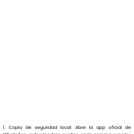
1. Copia de seguridad local: Abre la app oficial de