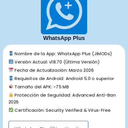
WhatsApp Plus
Nombre de la App: WhatsApp Plus (JiMODs)
Versión Actual: v18.70 (Última Versión)
Fecha de Actualización: Marzo 2026
Requisitos de Android: Android 5.0 o superior
Tamaño del APK: ~75 MB
Protección de Seguridad: Advanced Anti-Ban
2026
Certificación: Security Verified & Virus-Free