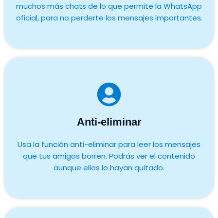
muchos más chats de lo que permite la WhatsApp
oficial, para no perderte los mensajes importantes.
Anti-eliminar
Usa la función anti-eliminar para leer los mensajes
que tus amigos borren. Podrás ver el contenido
aunque ellos lo hayan quitado.