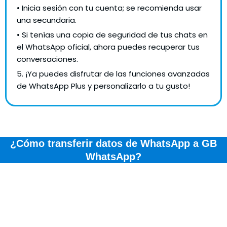
• Inicia sesión con tu cuenta; se recomienda usar
una secundaria.
• Si tenías una copia de seguridad de tus chats en
el WhatsApp oficial, ahora puedes recuperar tus
conversaciones.
5. ¡Ya puedes disfrutar de las funciones avanzadas
de WhatsApp Plus y personalizarlo a tu gusto!
¿Cómo transferir datos de WhatsApp a GB
WhatsApp?