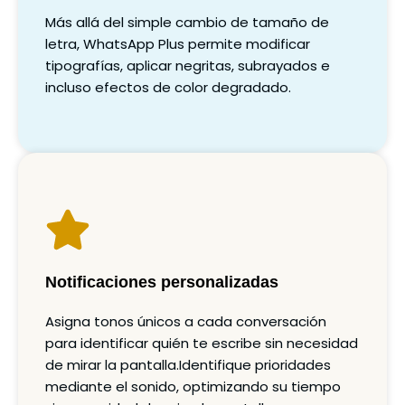
Más allá del simple cambio de tamaño de
letra, WhatsApp Plus permite modificar
tipografías, aplicar negritas, subrayados e
incluso efectos de color degradado.
Notificaciones personalizadas
Asigna tonos únicos a cada conversación
para identificar quién te escribe sin necesidad
de mirar la pantalla.Identifique prioridades
mediante el sonido, optimizando su tiempo