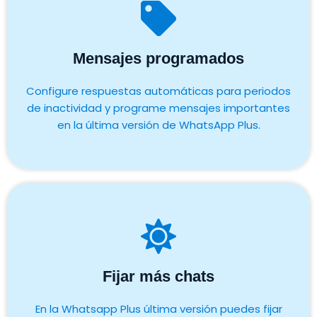
Mensajes programados
Configure respuestas automáticas para periodos
de inactividad y programe mensajes importantes
en la última versión de WhatsApp Plus.
Fijar más chats
En la Whatsapp Plus última versión puedes fijar