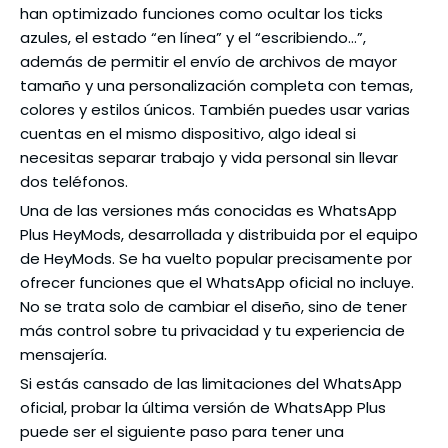
han optimizado funciones como ocultar los ticks
azules, el estado “en línea” y el “escribiendo…”,
además de permitir el envío de archivos de mayor
tamaño y una personalización completa con temas,
colores y estilos únicos. También puedes usar varias
cuentas en el mismo dispositivo, algo ideal si
necesitas separar trabajo y vida personal sin llevar
dos teléfonos.
Una de las versiones más conocidas es WhatsApp
Plus HeyMods, desarrollada y distribuida por el equipo
de HeyMods. Se ha vuelto popular precisamente por
ofrecer funciones que el WhatsApp oficial no incluye.
No se trata solo de cambiar el diseño, sino de tener
más control sobre tu privacidad y tu experiencia de
mensajería.
Si estás cansado de las limitaciones del WhatsApp
oficial, probar la última versión de WhatsApp Plus
puede ser el siguiente paso para tener una