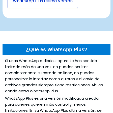
WhatsApp Plus Última Versión
¿Qué es WhatsApp Plus?
Si usas WhatsApp a diario, seguro te has sentido
limitado más de una vez: no puedes ocultar
completamente tu estado en línea, no puedes
personalizar la interfaz como quieres y el envío de
archivos grandes siempre tiene restricciones. Ahí es
donde entra WhatsApp Plus.
WhatsApp Plus es una versión modificada creada
para quienes quieren más control y menos
limitaciones. En su WhatsApp Plus última versión, se