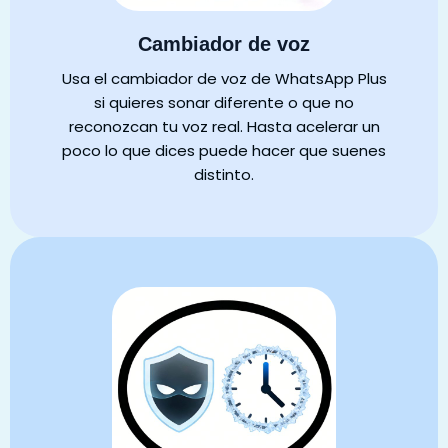
Cambiador de voz
Usa el cambiador de voz de WhatsApp Plus
si quieres sonar diferente o que no
reconozcan tu voz real. Hasta acelerar un
poco lo que dices puede hacer que suenes
distinto.