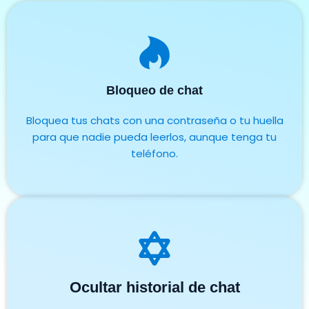
Bloqueo de chat
Bloquea tus chats con una contraseña o tu huella
para que nadie pueda leerlos, aunque tenga tu
teléfono.
Ocultar historial de chat