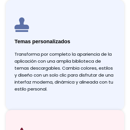
Temas personalizados
Transforma por completo la apariencia de la
aplicación con una amplia biblioteca de
temas descargables. Cambia colores, estilos
y diseño con un solo clic para disfrutar de una
interfaz moderna, dinámica y alineada con tu
estilo personal.