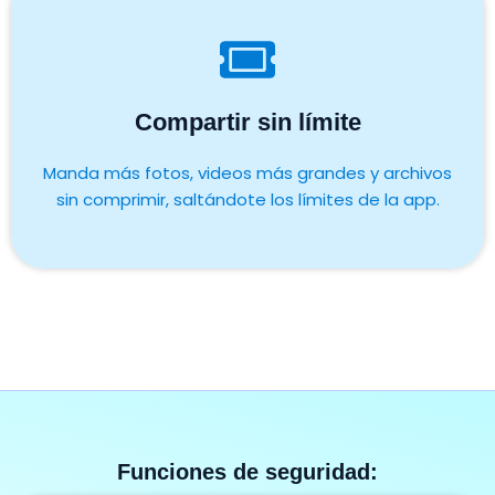
Compartir sin límite
Manda más fotos, videos más grandes y archivos
sin comprimir, saltándote los límites de la app.
Funciones de seguridad:​