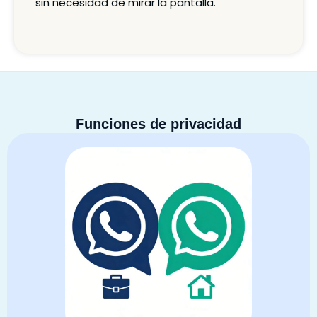
sin necesidad de mirar la pantalla.
Funciones de privacidad