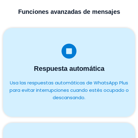
Funciones avanzadas de mensajes
Respuesta automática
Usa las respuestas automáticas de WhatsApp Plus
para evitar interrupciones cuando estés ocupado o
descansando.