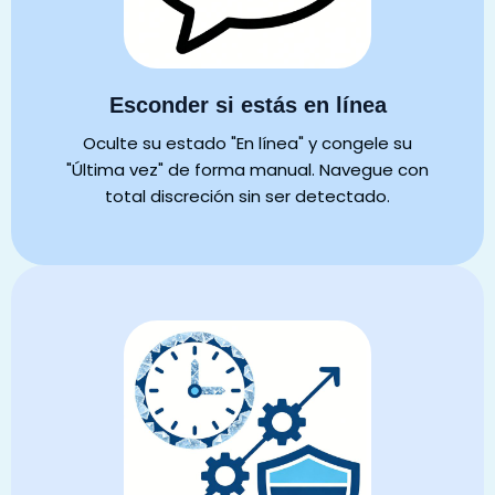
Esconder si estás en línea
Oculte su estado "En línea" y congele su
"Última vez" de forma manual. Navegue con
total discreción sin ser detectado.