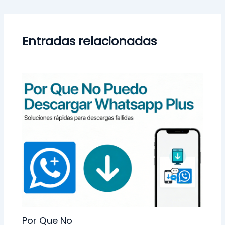
Entradas relacionadas
Por Que No