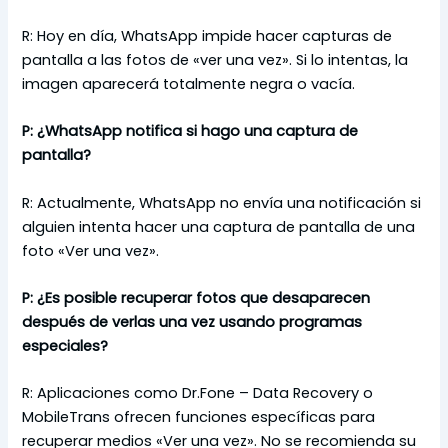
R: Hoy en día, WhatsApp impide hacer capturas de
pantalla a las fotos de «ver una vez». Si lo intentas, la
imagen aparecerá totalmente negra o vacía.
P:
¿WhatsApp notifica si hago una captura de
pantalla?
R: Actualmente, WhatsApp no envía una notificación si
alguien intenta hacer una captura de pantalla de una
foto «Ver una vez».
P: ¿Es posible recuperar fotos que desaparecen
después de verlas una vez usando programas
especiales?
R: Aplicaciones como Dr.Fone – Data Recovery o
MobileTrans ofrecen funciones específicas para
recuperar medios «Ver una vez». No se recomienda su