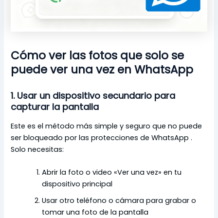
Cómo ver las fotos que solo se
puede ver una vez en WhatsApp
1. Usar un dispositivo secundario para
capturar la pantalla
Este es el método más simple y seguro que no puede
ser bloqueado por las protecciones de WhatsApp .
Solo necesitas:
Abrir la foto o video «Ver una vez» en tu
dispositivo principal
Usar otro teléfono o cámara para grabar o
tomar una foto de la pantalla