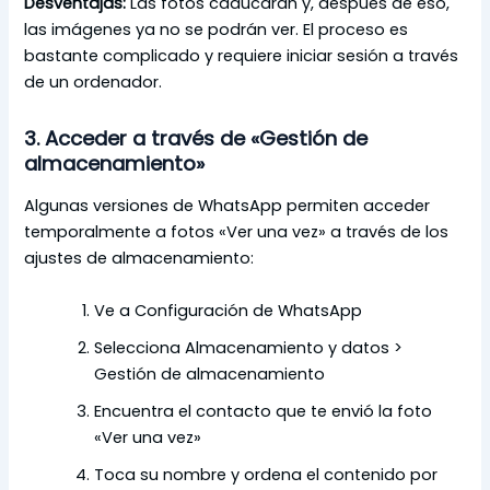
Desventajas:
Las fotos caducarán y, después de eso,
las imágenes ya no se podrán ver. El proceso es
bastante complicado y requiere iniciar sesión a través
de un ordenador.
3. Acceder a través de «Gestión de
almacenamiento»
Algunas versiones de WhatsApp permiten acceder
temporalmente a fotos «Ver una vez» a través de los
ajustes de almacenamiento:
Ve a Configuración de WhatsApp
Selecciona Almacenamiento y datos >
Gestión de almacenamiento
Encuentra el contacto que te envió la foto
«Ver una vez»
Toca su nombre y ordena el contenido por