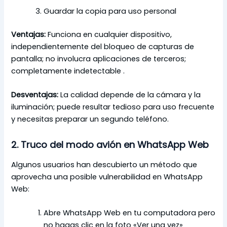
Guardar la copia para uso personal
Ventajas:
Funciona en cualquier dispositivo,
independientemente del bloqueo de capturas de
pantalla; no involucra aplicaciones de terceros;
completamente indetectable .
Desventajas:
La calidad depende de la cámara y la
iluminación; puede resultar tedioso para uso frecuente
y necesitas preparar un segundo teléfono.
2. Truco del modo avión en WhatsApp Web
Algunos usuarios han descubierto un método que
aprovecha una posible vulnerabilidad en WhatsApp
Web:
Abre WhatsApp Web en tu computadora pero
no hagas clic en la foto «Ver una vez»