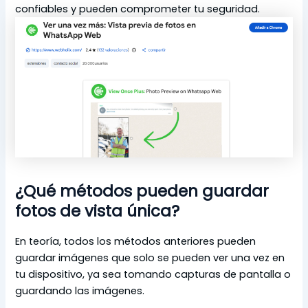
confiables y pueden comprometer tu seguridad.
¿
Qué métodos pueden guardar
fotos de vista única?
En teoría, todos los métodos anteriores pueden
guardar imágenes que solo se pueden ver una vez en
tu dispositivo, ya sea tomando capturas de pantalla o
guardando las imágenes.