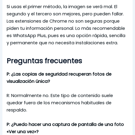
Si usas el primer método, la imagen se verá mal. El
segundo y el tercero son mejores, pero pueden fallar.
Las extensiones de Chrome no son seguras porque
piden tu información personal. Lo más recomendable
es WhatsApp Plus, pues es una opción rápida, sencilla
y permanente que no necesita instalaciones extra.
Preguntas frecuentes
P: ¿Las copias de seguridad recuperan fotos de
visualización única?
R: Normalmente no. Este tipo de contenido suele
quedar fuera de los mecanismos habituales de
respaldo.
P:
¿Puedo hacer una captura de pantalla de una foto
«Ver una vez»?