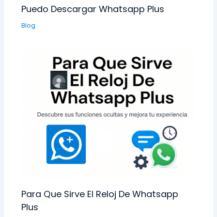
Puedo Descargar Whatsapp Plus
Blog
Para Que Sirve El Reloj De Whatsapp
Plus