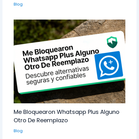
Blog
Me Bloquearon Whatsapp Plus Alguno
Otro De Reemplazo
Blog