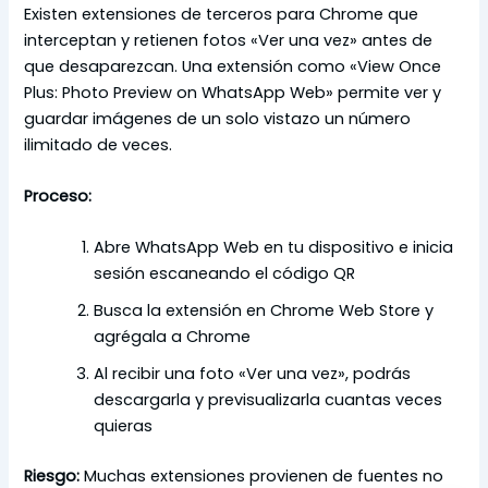
Existen extensiones de terceros para Chrome que
interceptan y retienen fotos «Ver una vez» antes de
que desaparezcan. Una extensión como «View Once
Plus: Photo Preview on WhatsApp Web» permite ver y
guardar imágenes de un solo vistazo un número
ilimitado de veces.
Proceso:
Abre WhatsApp Web en tu dispositivo e inicia
sesión escaneando el código QR
Busca la extensión en Chrome Web Store y
agrégala a Chrome
Al recibir una foto «Ver una vez», podrás
descargarla y previsualizarla cuantas veces
quieras
Riesgo:
Muchas extensiones provienen de fuentes no