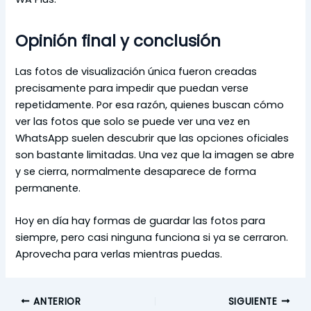
Opinión final y conclusión
Las fotos de visualización única fueron creadas
precisamente para impedir que puedan verse
repetidamente. Por esa razón, quienes buscan cómo
ver las fotos que solo se puede ver una vez en
WhatsApp suelen descubrir que las opciones oficiales
son bastante limitadas. Una vez que la imagen se abre
y se cierra, normalmente desaparece de forma
permanente.
Hoy en día hay formas de guardar las fotos para
siempre, pero casi ninguna funciona si ya se cerraron.
Aprovecha para verlas mientras puedas.
ANTERIOR
SIGUIENTE