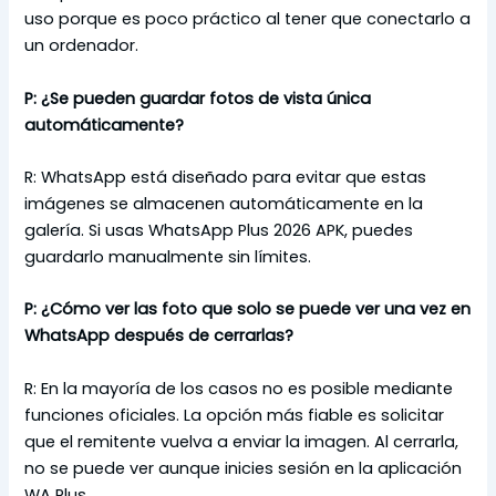
uso porque es poco práctico al tener que conectarlo a
un ordenador.
P: ¿Se pueden guardar fotos de vista única
automáticamente?
R: WhatsApp está diseñado para evitar que estas
imágenes se almacenen automáticamente en la
galería. Si usas WhatsApp Plus 2026 APK, puedes
guardarlo manualmente sin límites.
P:
¿Cómo ver las foto que solo se puede ver una vez en
WhatsApp después de cerrarlas?
R: En la mayoría de los casos no es posible mediante
funciones oficiales. La opción más fiable es solicitar
que el remitente vuelva a enviar la imagen. Al cerrarla,
no se puede ver aunque inicies sesión en la aplicación
WA Plus.