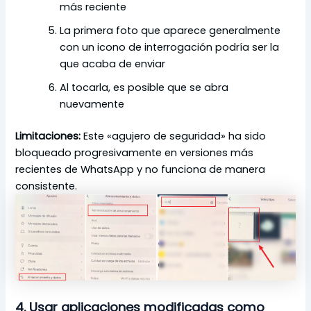
más reciente
La primera foto que aparece generalmente
con un icono de interrogación podría ser la
que acaba de enviar
Al tocarla, es posible que se abra
nuevamente
Limitaciones:
Este «agujero de seguridad» ha sido
bloqueado progresivamente en versiones más
recientes de WhatsApp y no funciona de manera
consistente.
4. Usar aplicaciones modificadas como