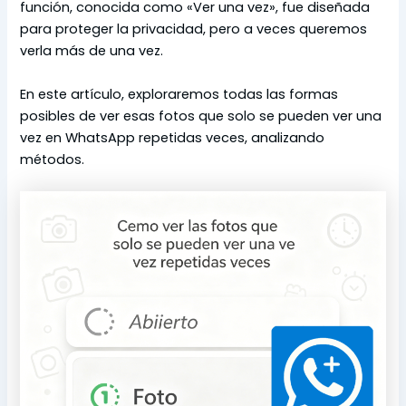
función, conocida como «Ver una vez», fue diseñada
para proteger la privacidad, pero a veces queremos
verla más de una vez.
En este artículo, exploraremos todas las formas
posibles de ver esas fotos que solo se pueden ver una
vez en WhatsApp repetidas veces, analizando
métodos.