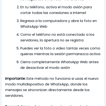
En tu teléfono, activa el modo avión para
cortar todas las conexiones a Internet
Regresa a la computadora y abre la foto en
WhatsApp Web
Como el teléfono no está conectado a los
servidores, la apertura no se registra
Puedes ver la foto o video tantas veces como
quieras mientras la sesión permanezca activa
Cierra completamente WhatsApp Web antes
de desactivar el modo avión
Importante:
Este método no funciona si usas el nuevo
modo multidispositivo de WhatsApp, donde los
mensajes se sincronizan directamente desde los
servidores.