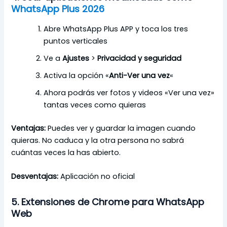
WhatsApp Plus 2026
Abre WhatsApp Plus APP y toca los tres
puntos verticales
Ve a
Ajustes
>
Privacidad y seguridad
Activa la opción «
Anti-Ver una vez
«
Ahora podrás ver fotos y videos «Ver una vez»
tantas veces como quieras
Ventajas:
Puedes ver y guardar la imagen cuando
quieras. No caduca y la otra persona no sabrá
cuántas veces la has abierto.
Desventajas:
Aplicación no oficial
5. Extensiones de Chrome para WhatsApp
Web