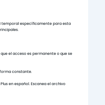
IM temporal específicamente para esta
incipales.
 que el acceso es permanente o que se
 forma constante.
Plus en español. Escanea el archivo