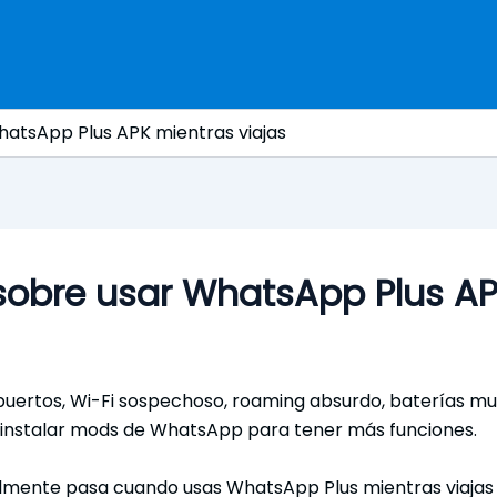
WhatsApp Plus APK mientras viajas
 sobre usar WhatsApp Plus AP
opuertos, Wi-Fi sospechoso, roaming absurdo, baterías m
instalar mods de WhatsApp para tener más funciones.
ealmente pasa cuando usas WhatsApp Plus mientras viajas e