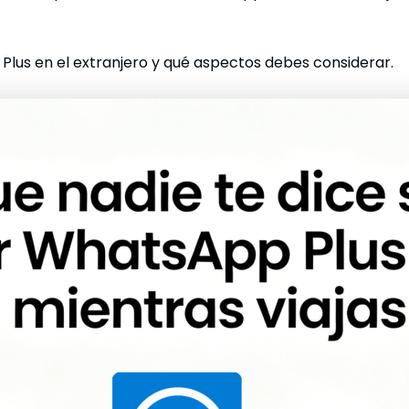
Plus en el extranjero y qué aspectos debes considerar.