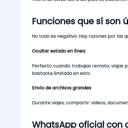
Funciones que sí son ú
No todo es negativo. Hay razones por las 
Ocultar estado en línea
Perfecto cuando: trabajas remoto, viajas 
bastante limitada en esto.
Envío de archivos grandes
Durante viajes, compartir: videos, documen
WhatsApp oficial con 