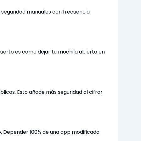
seguridad manuales con frecuencia.
opuerto es como dejar tu mochila abierta en
icas. Esto añade más seguridad al cifrar
tivo. Depender 100% de una app modificada