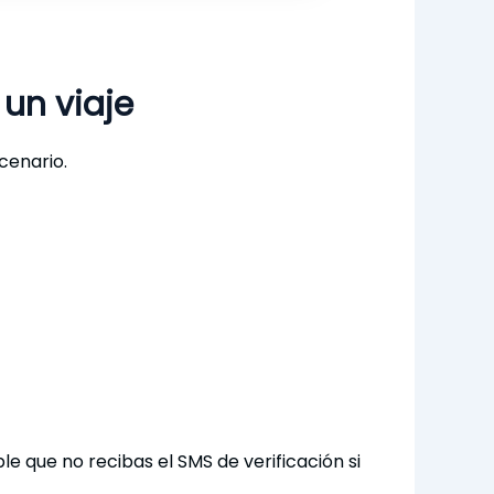
un viaje
cenario.
le que no recibas el SMS de verificación si