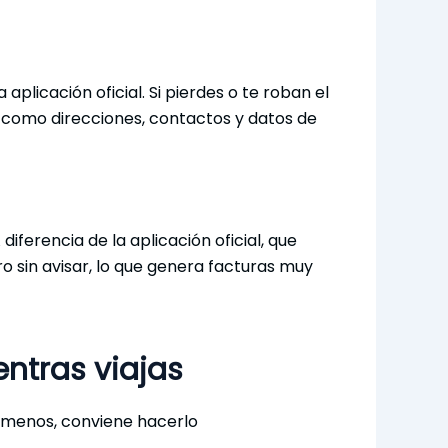
licación oficial. Si pierdes o te roban el
, como direcciones, contactos y datos de
ferencia de la aplicación oficial, que
o sin avisar, lo que genera facturas muy
ntras viajas
l menos, conviene hacerlo