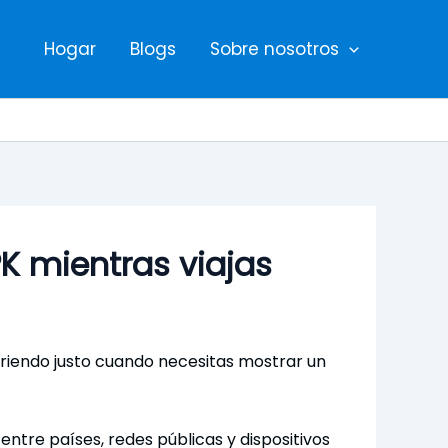
Hogar
Blogs
Sobre nosotros
K mientras viajas
uriendo justo cuando necesitas mostrar un
ntre países, redes públicas y dispositivos