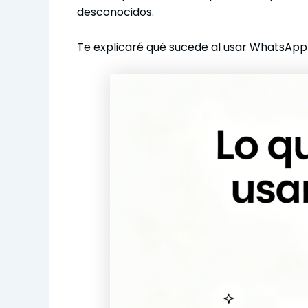
desconocidos.
Te explicaré qué sucede al usar WhatsApp 