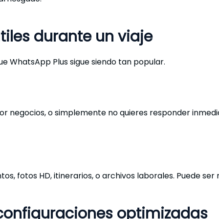
tiles durante un viaje
que WhatsApp Plus sigue siendo tan popular.
por negocios, o simplemente no quieres responder inmedia
tos, fotos HD, itinerarios, o archivos laborales. Puede 
configuraciones optimizadas