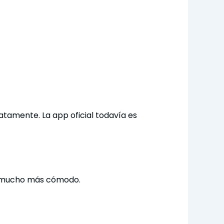
tamente. La app oficial todavía es
ser mucho más cómodo.