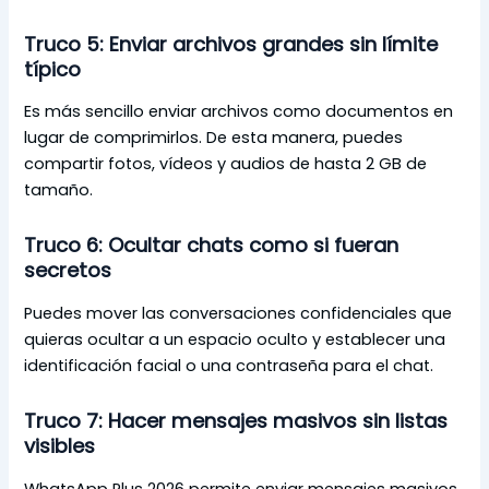
Truco 5: Enviar archivos grandes sin límite
típico
Es más sencillo enviar archivos como documentos en
lugar de comprimirlos. De esta manera, puedes
compartir fotos, vídeos y audios de hasta 2 GB de
tamaño.
Truco 6: Ocultar chats como si fueran
secretos
Puedes mover las conversaciones confidenciales que
quieras ocultar a un espacio oculto y establecer una
identificación facial o una contraseña para el chat.
Truco 7: Hacer mensajes masivos sin listas
visibles
WhatsApp Plus 2026 permite enviar mensajes masivos