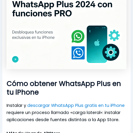
Cómo obtener WhatsApp Plus en
tu iPhone
Instalar y
descargar WhatsApp Plus gratis en tu iPhone
requiere un proceso llamado «carga lateral»: instalar
aplicaciones desde fuentes distintas a la App Store.