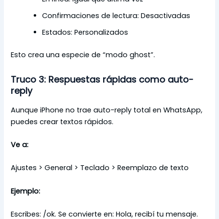
Confirmaciones de lectura: Desactivadas
Estados: Personalizados
Esto crea una especie de “modo ghost”.
Truco 3: Respuestas rápidas como auto-
reply
Aunque iPhone no trae auto-reply total en WhatsApp,
puedes crear textos rápidos.
Ve a:
Ajustes > General > Teclado > Reemplazo de texto
Ejemplo:
Escribes: /ok. Se convierte en: Hola, recibí tu mensaje.