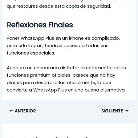
que restaures desde esta copia de seguridad.
Reflexiones Finales
Poner WhatsApp Plus en un iPhone es complicado,
pero si lo logras, tendrás acceso a todas sus
funciones especiales.
Aunque me encantaría disfrutar directamente de las
funciones premium oficiales, parece que no hay
planes para desarrollarlas oficialmente, lo que
convierte a WhatsApp Plus en una buena alternativa.
ANTERIOR
SIGUIENTE