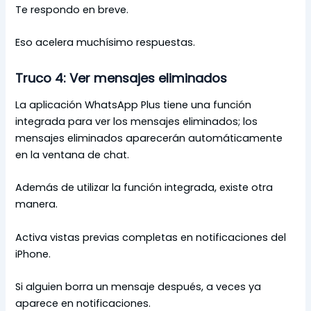
Te respondo en breve.
Eso acelera muchísimo respuestas.
Truco 4: Ver mensajes eliminados
La aplicación WhatsApp Plus tiene una función
integrada para ver los mensajes eliminados; los
mensajes eliminados aparecerán automáticamente
en la ventana de chat.
Además de utilizar la función integrada, existe otra
manera.
Activa vistas previas completas en notificaciones del
iPhone.
Si alguien borra un mensaje después, a veces ya
aparece en notificaciones.