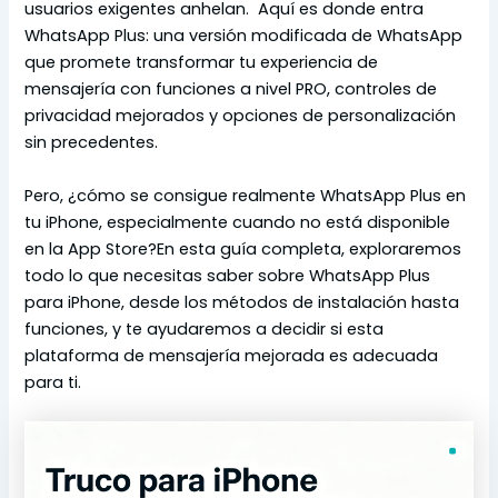
usuarios exigentes anhelan. Aquí es donde entra
WhatsApp Plus: una versión modificada de WhatsApp
que promete transformar tu experiencia de
mensajería con funciones a nivel PRO, controles de
privacidad mejorados y opciones de personalización
sin precedentes.
Pero, ¿cómo se consigue realmente WhatsApp Plus en
tu iPhone, especialmente cuando no está disponible
en la App Store?En esta guía completa, exploraremos
todo lo que necesitas saber sobre WhatsApp Plus
para iPhone, desde los métodos de instalación hasta
funciones, y te ayudaremos a decidir si esta
plataforma de mensajería mejorada es adecuada
para ti.