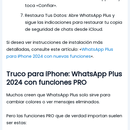
toca «Confiar».
Restaura Tus Datos: Abre WhatsApp Plus y
sigue las indicaciones para restaurar tu copia
de seguridad de chats desde iCloud.
Si desea ver instrucciones de instalación más
detalladas, consulte este artículo: «
WhatsApp Plus
para iPhone 2024 con nuevas funciones
«.
Truco para iPhone: WhatsApp Plus
2024 con funciones PRO
Muchos creen que WhatsApp Plus solo sirve para
cambiar colores o ver mensajes eliminados.
Pero las funciones PRO que de verdad importan suelen
ser estas: