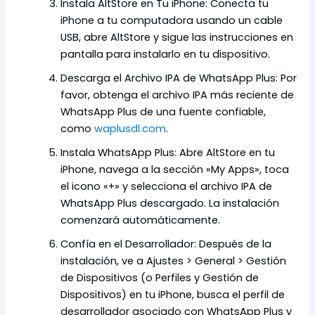
Instala AltStore en Tu iPhone: Conecta tu
iPhone a tu computadora usando un cable
USB, abre AltStore y sigue las instrucciones en
pantalla para instalarlo en tu dispositivo.
Descarga el Archivo IPA de WhatsApp Plus: Por
favor, obtenga el archivo IPA más reciente de
WhatsApp Plus de una fuente confiable,
como
waplusdl.com
.
Instala WhatsApp Plus: Abre AltStore en tu
iPhone, navega a la sección «My Apps», toca
el icono «+» y selecciona el archivo IPA de
WhatsApp Plus descargado. La instalación
comenzará automáticamente.
Confía en el Desarrollador: Después de la
instalación, ve a Ajustes > General > Gestión
de Dispositivos (o Perfiles y Gestión de
Dispositivos) en tu iPhone, busca el perfil de
desarrollador asociado con WhatsApp Plus y