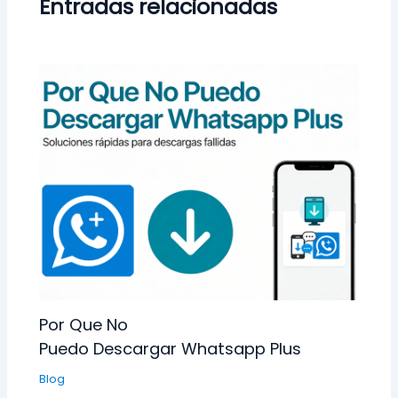
Entradas relacionadas
Por Que No
Puedo Descargar Whatsapp Plus
Blog