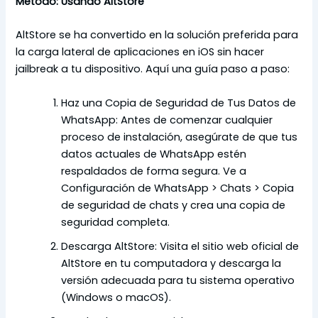
Método: Usando AltStore
AltStore se ha convertido en la solución preferida para
la carga lateral de aplicaciones en iOS sin hacer
jailbreak a tu dispositivo. Aquí una guía paso a paso:
Haz una Copia de Seguridad de Tus Datos de
WhatsApp: Antes de comenzar cualquier
proceso de instalación, asegúrate de que tus
datos actuales de WhatsApp estén
respaldados de forma segura. Ve a
Configuración de WhatsApp > Chats > Copia
de seguridad de chats y crea una copia de
seguridad completa.
Descarga AltStore: Visita el sitio web oficial de
AltStore en tu computadora y descarga la
versión adecuada para tu sistema operativo
(Windows o macOS).