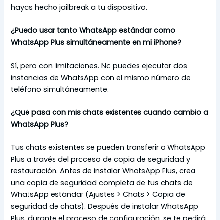
hayas hecho jailbreak a tu dispositivo.
¿Puedo usar tanto WhatsApp estándar como
WhatsApp Plus simultáneamente en mi iPhone?
Sí, pero con limitaciones. No puedes ejecutar dos
instancias de WhatsApp con el mismo número de
teléfono simultáneamente.
¿Qué pasa con mis chats existentes cuando cambio a
WhatsApp Plus?
Tus chats existentes se pueden transferir a WhatsApp
Plus a través del proceso de copia de seguridad y
restauración. Antes de instalar WhatsApp Plus, crea
una copia de seguridad completa de tus chats de
WhatsApp estándar (Ajustes > Chats > Copia de
seguridad de chats). Después de instalar WhatsApp
Plus, durante el proceso de configuración, se te pedirá