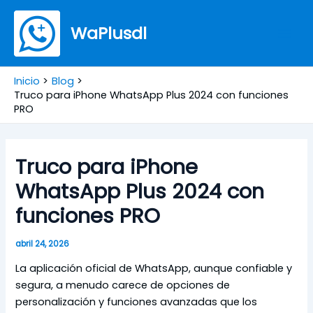
Ir
Mai
al
WaPlusdl
Men
contenido
Inicio
Blog
Truco para iPhone WhatsApp Plus 2024 con funciones
PRO
Truco para iPhone
WhatsApp Plus 2024 con
funciones PRO
abril 24, 2026
La aplicación oficial de WhatsApp, aunque confiable y
segura, a menudo carece de opciones de
personalización y funciones avanzadas que los