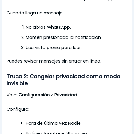
Cuando llega un mensaje:
No abras WhatsApp.
Mantén presionada la notificación.
Usa vista previa para leer.
Puedes revisar mensajes sin entrar en línea.
Truco 2: Congelar privacidad como modo
invisible
Ve a:
Configuración
>
Privacidad
Configura:
Hora de última vez: Nadie
En línea: Igual que última vez