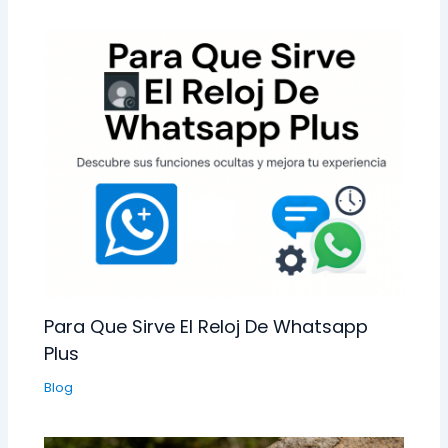
Para Que Sirve El Reloj De Whatsapp
Plus
Blog