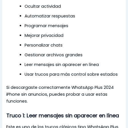
Ocultar actividad
Automatizar respuestas
Programar mensajes
Mejorar privacidad
Personalizar chats
Gestionar archivos grandes
Leer mensajes sin aparecer en línea
Usar trucos para más control sobre estados
Si descargaste correctamente WhatsApp Plus 2024
iPhone sin anuncios, puedes probar a usar estas
funciones.
Truco 1: Leer mensajes sin aparecer en línea
Este es uno de los trucos clásicos tipo WhatsApp Plus.