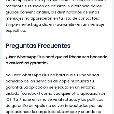
mediante su función de difusión. A diferencia de los
grupos convencionales, los destinatarios de estos
mensajes no aparecerán en tu lista de contactos.
Simplemente haga clic en «transmitir» en un mensaje
específico.
Preguntas Frecuentes
¿Usar WhatsApp Plus hará que mi iPhone sea baneado
o anulará mi garantía?
No, usar WhatsApp Plus no hará que tu iPhone sea
baneado de los servicios de Apple ni anulará tu
garantía. La aplicación se ejecuta en un entorno
aislado (sandbox) como cualquier otra aplicación de
iOS. Tu iPhone en sí no se ve afectado, y las políticas
de garantía de Apple no se ven impactadas por las
aplicaciones de carga lateral, siempre y cuando no