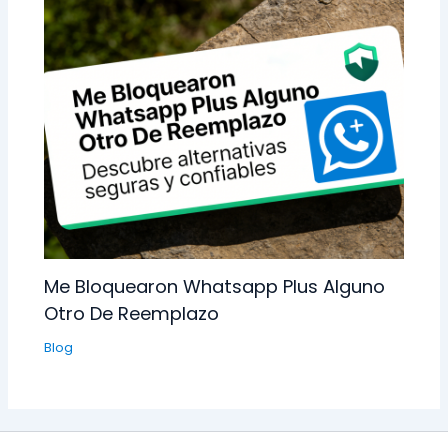
Me Bloquearon Whatsapp Plus Alguno
Otro De Reemplazo
Blog