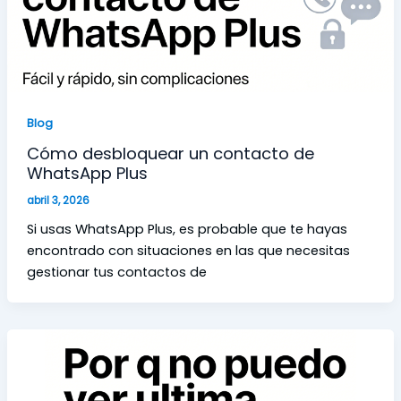
Blog
Cómo desbloquear un contacto de
WhatsApp Plus
abril 3, 2026
Si usas WhatsApp Plus, es probable que te hayas
encontrado con situaciones en las que necesitas
gestionar tus contactos de