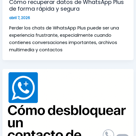
Cómo recuperar datos de WhatsApp Plus
de forma rápida y segura
abril 7, 2026
Perder los chats de WhatsApp Plus puede ser una
experiencia frustrante, especialmente cuando
contienes conversaciones importantes, archivos
multimedia y contactos