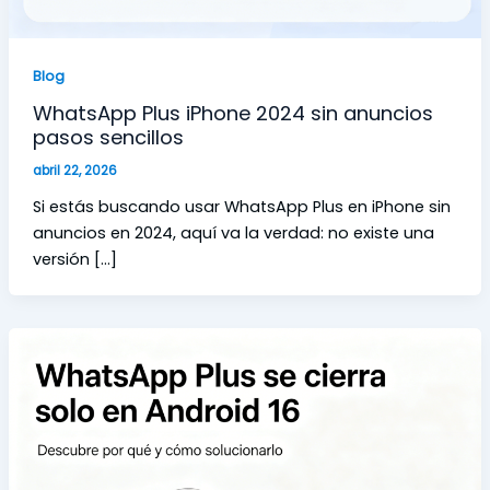
Blog
WhatsApp Plus iPhone 2024 sin anuncios
pasos sencillos
abril 22, 2026
Si estás buscando usar WhatsApp Plus en iPhone sin
anuncios en 2024, aquí va la verdad: no existe una
versión […]