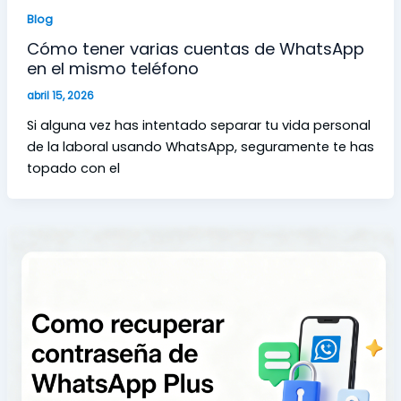
Blog
Cómo tener varias cuentas de WhatsApp
en el mismo teléfono
abril 15, 2026
Si alguna vez has intentado separar tu vida personal
de la laboral usando WhatsApp, seguramente te has
topado con el