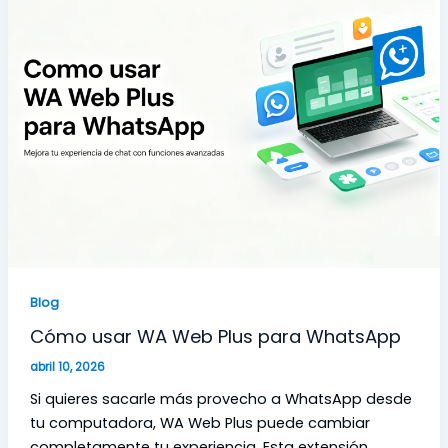
Blog
Cómo usar WA Web Plus para WhatsApp
abril 10, 2026
Si quieres sacarle más provecho a WhatsApp desde
tu computadora, WA Web Plus puede cambiar
completamente tu experiencia. Esta extensión