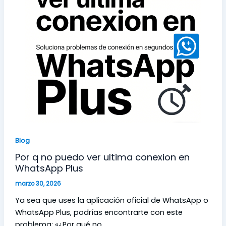
Blog
Por q no puedo ver ultima conexion en
WhatsApp Plus
marzo 30, 2026
Ya sea que uses la aplicación oficial de WhatsApp o
WhatsApp Plus, podrías encontrarte con este
problema: «¿Por qué no