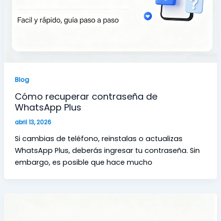
Blog
Cómo recuperar contraseña de
WhatsApp Plus
abril 13, 2026
Si cambias de teléfono, reinstalas o actualizas
WhatsApp Plus, deberás ingresar tu contraseña. Sin
embargo, es posible que hace mucho