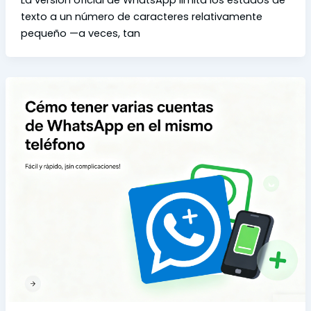
texto a un número de caracteres relativamente
pequeño —a veces, tan