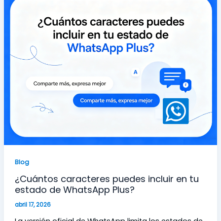
Blog
¿Cuántos caracteres puedes incluir en tu
estado de WhatsApp Plus?
abril 17, 2026
La versión oficial de WhatsApp limita los estados de