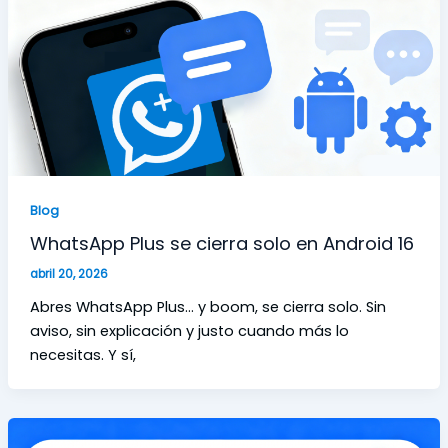
Blog
WhatsApp Plus se cierra solo en Android 16
abril 20, 2026
Abres WhatsApp Plus… y boom, se cierra solo. Sin
aviso, sin explicación y justo cuando más lo
necesitas. Y sí,